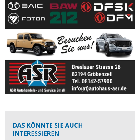
DAS KÖNNTE SIE AUCH
INTERESSIEREN