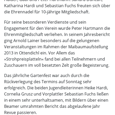
Katharina Hardi und Sebastian Fuchs freuten sich über
die Ehrennadel für 10-jährige Mitgliedschaft.
Für seine besonderen Verdienste und sein
Engagement für den Verein wurde Peter Hartmann die
Ehrenmitgliedschaft verliehen. In seinem Jahresbericht
ging Arnold Lainer besonders auf die gelungenen
Veranstaltungen im Rahmen der Maibaumaufstellung
2013 in Ottendichl ein. Vor Allem das
»Strohpreisplatteln« fand bei allen Teilnehmern und
Zuschauern im voll besetzten Zelt große Begeisterung.
Das jährliche Gartenfest war auch durch die
Rückverlegung des Termins auf Sonntag sehr
erfolgreich. Die beiden Jugendleiterinnen Heike Hardi,
Cornelia Grusz und Vorplattler Sebastian Fuchs ließen
in einem sehr unterhaltsamen, mit Bildern über einen
Beamer umrahmten Bericht das abgelaufene Jahr
Revue passieren.