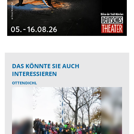
DAS KÖNNTE SIE AUCH
INTERESSIEREN
OTTENDICHL