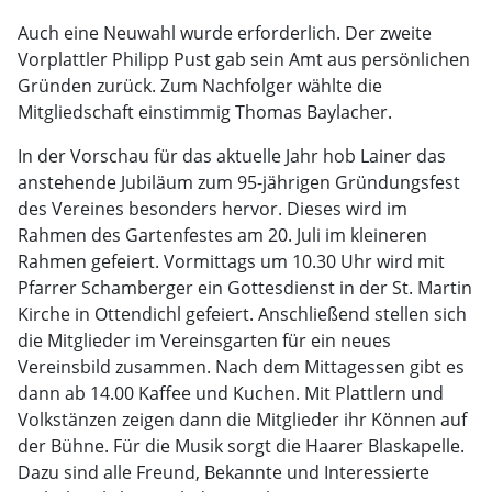
Auch eine Neuwahl wurde erforderlich. Der zweite
Vorplattler Philipp Pust gab sein Amt aus persönlichen
Gründen zurück. Zum Nachfolger wählte die
Mitgliedschaft einstimmig Thomas Baylacher.
In der Vorschau für das aktuelle Jahr hob Lainer das
anstehende Jubiläum zum 95-jährigen Gründungsfest
des Vereines besonders hervor. Dieses wird im
Rahmen des Gartenfestes am 20. Juli im kleineren
Rahmen gefeiert. Vormittags um 10.30 Uhr wird mit
Pfarrer Schamberger ein Gottesdienst in der St. Martin
Kirche in Ottendichl gefeiert. Anschließend stellen sich
die Mitglieder im Vereinsgarten für ein neues
Vereinsbild zusammen. Nach dem Mittagessen gibt es
dann ab 14.00 Kaffee und Kuchen. Mit Plattlern und
Volkstänzen zeigen dann die Mitglieder ihr Können auf
der Bühne. Für die Musik sorgt die Haarer Blaskapelle.
Dazu sind alle Freund, Bekannte und Interessierte