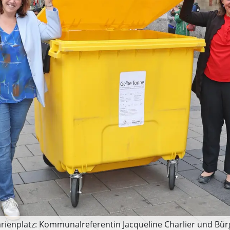
ienplatz: Kommunalreferentin Jacqueline Charlier und Bürg