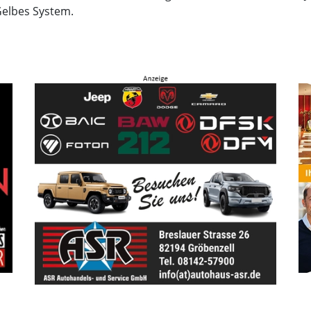
Gelbes System.