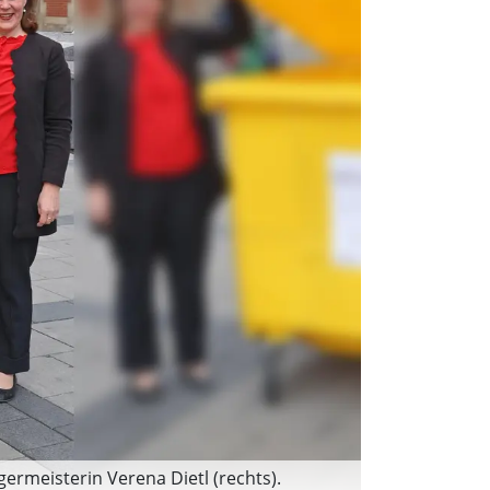
ermeisterin Verena Dietl (rechts).