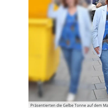
Präsentierten die Gelbe Tonne auf dem Mar