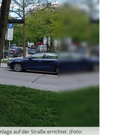
lage auf der Straße errichtet. (Foto: