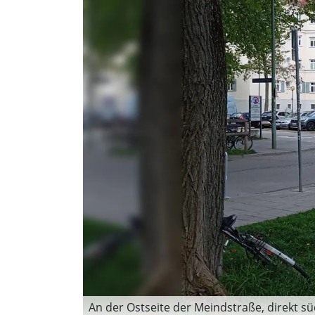
An der Ostseite der Meindstraße, direkt sü