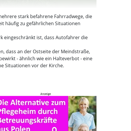
mehrere stark befahrene Fahrradwege, die
it häufig zu gefährlichen Situationen
 eingeschränkt ist, dass Autofahrer die
n, dass an der Ostseite der Meindstraße,
ewirkt - ähnlich wie ein Halteverbot - eine
e Situationen vor der Kirche.