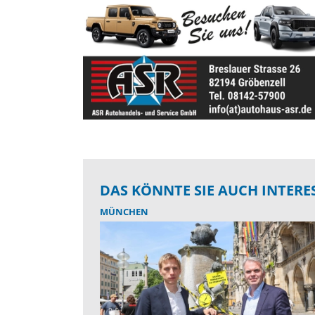
DAS KÖNNTE SIE AUCH INTERE
MÜNCHEN