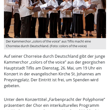
Der Kammerchor „colors of the voice” aus Tiflis macht eine
Chorreise durch Deutschland. (Foto: colors of the voice)
Auf seiner Chorreise durch Deutschland gibt der junge
Kammerchor „colors of the voice” aus der georgischen
Hauptstadt Tiflis am Dienstag, 26. Mai, um 19 Uhr ein
Konzert in der evangelischen Kirche St. Johannes am
Preysingplatz. Der Eintritt ist frei, um Spenden wird
gebeten.
Unter dem Konzerttitel „Farbenpracht der Polyphonie”
präsentiert der Chor ein interkulturelles Programm