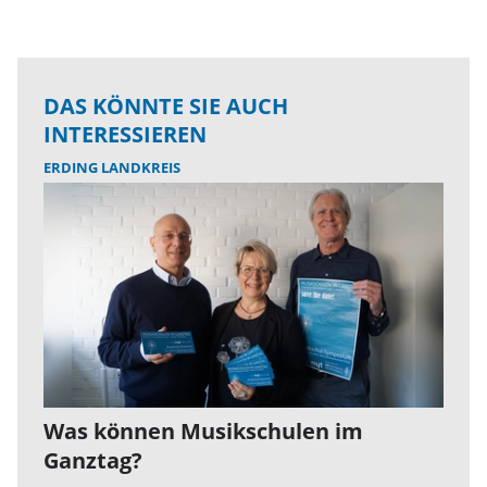
DAS KÖNNTE SIE AUCH
INTERESSIEREN
ERDING LANDKREIS
Was können Musikschulen im
Ganztag?