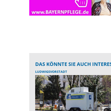
DAS KÖNNTE SIE AUCH INTERE
LUDWIGSVORSTADT