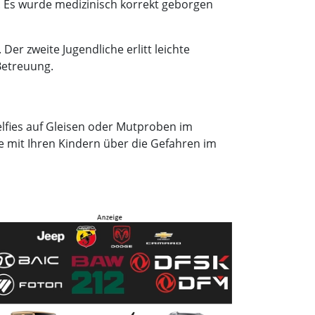
. Es wurde medizinisch korrekt geborgen
Der zweite Jugendliche erlitt leichte
Betreuung.
Selfies auf Gleisen oder Mutproben im
ie mit Ihren Kindern über die Gefahren im