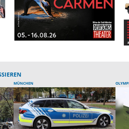
SSIEREN
MÜNCHEN
OLYMP