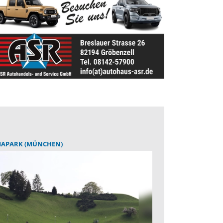
IAPARK (MÜNCHEN)