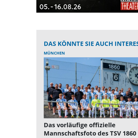
DAS KÖNNTE SIE AUCH INTERE
MÜNCHEN
Das vorläufige offizielle
Mannschaftsfoto des TSV 1860