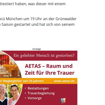
ttestiert haben, was dieser mit einem
kgücü München um 19 Uhr an der Grünwalder
e Saison gestartet und hat sich von seinem