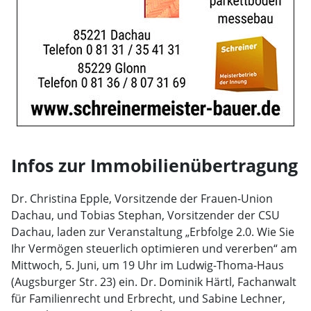
Infos zur Immobilienübertragung
Dr. Christina Epple, Vorsitzende der Frauen-Union
Dachau, und Tobias Stephan, Vorsitzender der CSU
Dachau, laden zur Veranstaltung „Erbfolge 2.0. Wie Sie
Ihr Vermögen steuerlich optimieren und vererben“ am
Mittwoch, 5. Juni, um 19 Uhr im Ludwig-Thoma-Haus
(Augsburger Str. 23) ein. Dr. Dominik Härtl, Fachanwalt
für Familienrecht und Erbrecht, und Sabine Lechner,