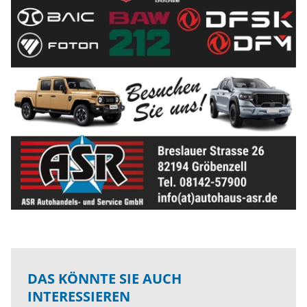
DAS KÖNNTE SIE AUCH
INTERESSIEREN