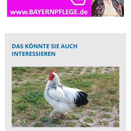
DAS KÖNNTE SIE AUCH
INTERESSIEREN