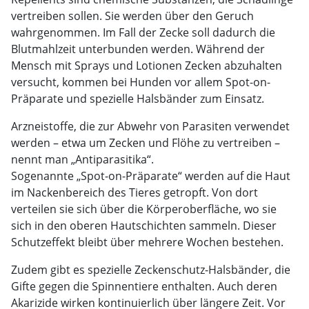
vertreiben sollen. Sie werden über den Geruch
wahrgenommen. Im Fall der Zecke soll dadurch die
Blutmahlzeit unterbunden werden. Während der
Mensch mit Sprays und Lotionen Zecken abzuhalten
versucht, kommen bei Hunden vor allem Spot-on-
Präparate und spezielle Halsbänder zum Einsatz.
Arzneistoffe, die zur Abwehr von Parasiten verwendet
werden – etwa um Zecken und Flöhe zu vertreiben –
nennt man „Antiparasitika“.
Sogenannte „Spot-on-Präparate“ werden auf die Haut
im Nackenbereich des Tieres getropft. Von dort
verteilen sie sich über die Körperoberfläche, wo sie
sich in den oberen Hautschichten sammeln. Dieser
Schutzeffekt bleibt über mehrere Wochen bestehen.
Zudem gibt es spezielle Zeckenschutz-Halsbänder, die
Gifte gegen die Spinnentiere enthalten. Auch deren
Akarizide wirken kontinuierlich über längere Zeit. Vor