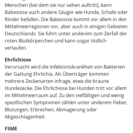
Menschen (bei dem sie nur selten auftritt), kann
Babesiose auch andere Säuger wie Hunde, Schafe oder
Rinder befallen. Die Babesiose kommt vor allem in den
Mittelmeerregionen vor, aber auch in einigen Gebieten
Deutschlands. Sie führt unter anderem zum Zerfall der
roten Blutkörperchen und kann sogar tödlich
verlaufen.
Ehrlichiose
Verursacht wird die Infektionskrankheit von Bakterien
der Gattung Ehrlichia. Als Überträger kommen
mehrere Zeckenarten infrage, etwa die braune
Hundezecke. Die Ehrlichiose bei Hunden tritt vor allem
im Mittelmeerraum auf. Zu den vielfältigen und wenig
spezifischen Symptomen zählen unter anderem Fieber,
Blutungen, Erbrechen, Abmagerung oder
Abgeschlagenheit.
FSME