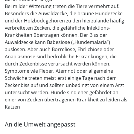
Bei milder Witterung treten die Tiere vermehrt auf.
Besonders die Auwaldzecke, die braune Hundezecke
und der Holzbock gehören zu den hierzulande häufig
verbreiteten Zecken, die gefährliche Infek­tions-
Krankheiten übertragen können. Der Biss der
Auwaldzecke kann Babesiose („Hundemalaria“)
auslösen. Aber auch Borreliose, Ehrlichiose oder
Anaplasmose sind bedrohliche Erkrankungen, die
durch Zeckenbisse verursacht werden können.
Symptome wie Fieber, Atemnot oder allgemeine
Schwäche treten meist erst einige Tage nach dem
Zeckenbiss auf und sollten unbedingt von einem Arzt
untersucht werden. Hunde sind eher gefährdet an
einer von Zecken übertragenen Krankheit zu leiden als
Katzen
An die Umwelt angepasst