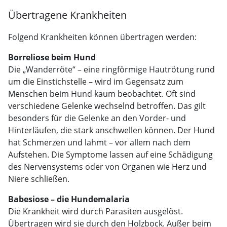
Übertragene Krankheiten
Folgend Krankheiten können übertragen werden:
Borreliose beim Hund
Die „Wanderröte“ – eine ringförmige Hautrötung rund
um die Einstichstelle – wird im Gegensatz zum
Menschen beim Hund kaum beobachtet. Oft sind
verschiedene Gelenke wechselnd betroffen. Das gilt
besonders für die Gelenke an den Vorder- und
Hinterläufen, die stark anschwellen können. Der Hund
hat Schmerzen und lahmt – vor allem nach dem
Aufstehen. Die Symptome lassen auf eine Schädigung
des Nervensystems oder von Organen wie Herz und
Niere schließen.
Babesiose – die Hundemalaria
Die Krankheit wird durch Parasiten ausgelöst.
Übertragen wird sie durch den Holzbock. Außer beim