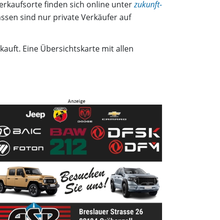
erkaufsorte finden sich online unter
zukunft-
ssen sind nur private Verkäufer auf
kauft. Eine Übersichtskarte mit allen