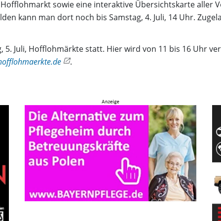
offlohmarkt sowie eine interaktive Übersichtskarte aller V
den kann man dort noch bis Samstag, 4. Juli, 14 Uhr. Zugela
. Juli, Hofflohmärkte statt. Hier wird von 11 bis 16 Uhr ver
offlohmaerkte.de
.