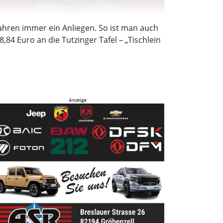
Jahren immer ein Anliegen. So ist man auch
84 Euro an die Tutzinger Tafel – „Tischlein