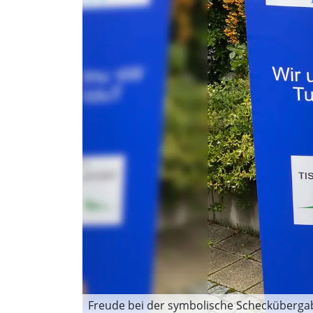
Freude bei der symbolische Scheckübergabe: