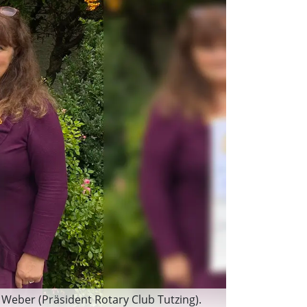
 Weber (Präsident Rotary Club Tutzing).