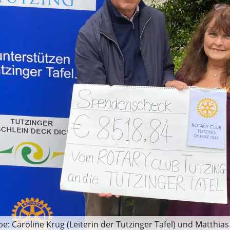
 Caroline Krug (Leiterin der Tutzinger Tafel) und Matthias