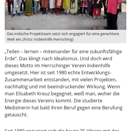
Das indische Projektteam setzt sich engagiert für eine gerechtere
Welt ein. (Foto: Indienhilfe Herrsching)
„Teilen – lernen – miteinander für eine zukunftsfähige
Erde“. Das klingt nach Idealismus. Und doch wird
dieses Motto im Herrschinger Verein Indienhilfe
umgesetzt. Hier ist seit 1980 echte Entwicklungs-
Zusammenarbeit entstanden, mit vielen Projekten,
nachhaltig und mit beeindruckender Wirkung. Wenn
man Elisabeth Kreuz begegnet, weiß man, woher die
Energie dieses Vereins kommt. Die studierte
Medizinerin hat bald ihren Beruf gegen eine Berufung
getauscht.