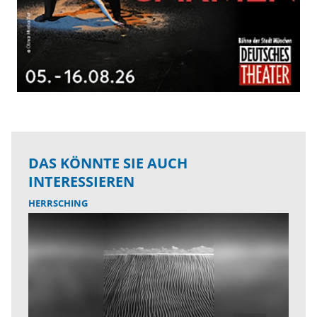
DAS KÖNNTE SIE AUCH
INTERESSIEREN
HERRSCHING