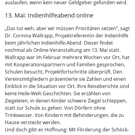
auslaufen, wenn kein neuer Geldgeber gefunden wird.
13. Mai: Indienhilfeabend online
„Das tut weh, aber wir müssen Prioritäten setzen“, sagt
Dr. Corinna Wallrapp, Projektreferentin der Indienhilfe
beim jährlichen Indienhilfe-Abend. Dieser findet
nochmal als Online-Veranstaltung am 13. Mai statt.
Wallrapp war im Februar mehrere Wochen vor Ort, hat
mit Kooperationspartnern und Familien gesprochen,
Schulen besucht, Projektfortschritte überprüft. Den
Vereinsmitgliedern präsentierte sie Zahlen und einen
Einblick in die Situation vor Ort. Ihre Reiseberichte sind
keine Heile-Welt-Geschichten. Sie erzählen von
Ziegeleien, in denen Kinder schwere Ziegel schleppen,
statt zur Schule zu gehen. Von Dörfern ohne
Trinkwasser. Von Kindern mit Behinderungen, die zu
Hause versteckt werden.
Und doch gibt es Hoffnung: Mit Förderung der Schöck-