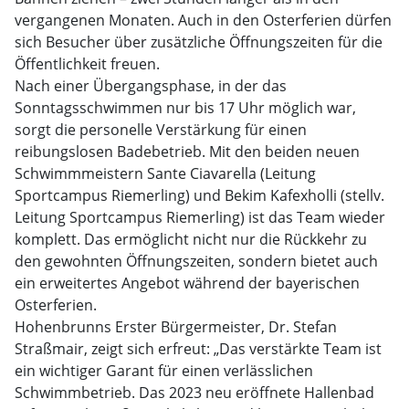
vergangenen Monaten. Auch in den Osterferien dürfen
sich Besucher über zusätzliche Öffnungszeiten für die
Öffentlichkeit freuen.
Nach einer Übergangsphase, in der das
Sonntagsschwimmen nur bis 17 Uhr möglich war,
sorgt die personelle Verstärkung für einen
reibungslosen Badebetrieb. Mit den beiden neuen
Schwimmmeistern Sante Ciavarella (Leitung
Sportcampus Riemerling) und Bekim Kafexholli (stellv.
Leitung Sportcampus Riemerling) ist das Team wieder
komplett. Das ermöglicht nicht nur die Rückkehr zu
den gewohnten Öffnungszeiten, sondern bietet auch
ein erweitertes Angebot während der bayerischen
Osterferien.
Hohenbrunns Erster Bürgermeister, Dr. Stefan
Straßmair, zeigt sich erfreut: „Das verstärkte Team ist
ein wichtiger Garant für einen verlässlichen
Schwimmbetrieb. Das 2023 neu eröffnete Hallenbad