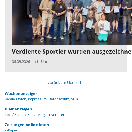
Verdiente Sportler wurden ausgezeichne
06.08.2026 11:41 Uhr
zurück zur Übersicht
Wochenanzeiger
Media-Daten
Impressum
Datenschutz
AGB
Kleinanzeigen
Jobs / Stellen
Keinanzeige inserieren
Zeitungen online lesen
e-Paper