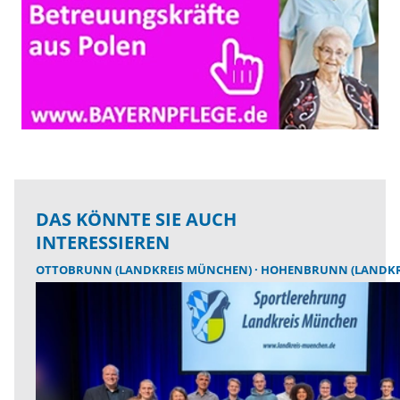
DAS KÖNNTE SIE AUCH
INTERESSIEREN
OTTOBRUNN (LANDKREIS MÜNCHEN)
HOHENBRUNN (LANDKR