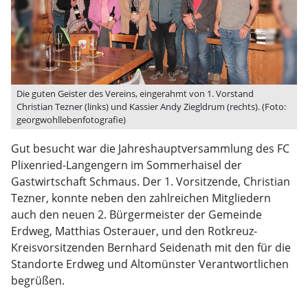
Die guten Geister des Vereins, eingerahmt von 1. Vorstand
Christian Tezner (links) und Kassier Andy Ziegldrum (rechts). (Foto:
georgwohllebenfotografie)
Gut besucht war die Jahreshauptversammlung des FC
Plixenried-Langengern im Sommerhaisel der
Gastwirtschaft Schmaus. Der 1. Vorsitzende, Christian
Tezner, konnte neben den zahlreichen Mitgliedern
auch den neuen 2. Bürgermeister der Gemeinde
Erdweg, Matthias Osterauer, und den Rotkreuz-
Kreisvorsitzenden Bernhard Seidenath mit den für die
Standorte Erdweg und Altomünster Verantwortlichen
begrüßen.