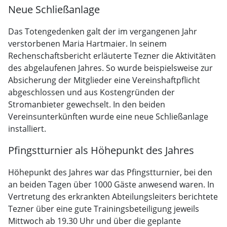
Neue Schließanlage
Das Totengedenken galt der im vergangenen Jahr
verstorbenen Maria Hartmaier. In seinem
Rechenschaftsbericht erläuterte Tezner die Aktivitäten
des abgelaufenen Jahres. So wurde beispielsweise zur
Absicherung der Mitglieder eine Vereinshaftpflicht
abgeschlossen und aus Kostengründen der
Stromanbieter gewechselt. In den beiden
Vereinsunterkünften wurde eine neue Schließanlage
installiert.
Pfingstturnier als Höhepunkt des Jahres
Höhepunkt des Jahres war das Pfingstturnier, bei den
an beiden Tagen über 1000 Gäste anwesend waren. In
Vertretung des erkrankten Abteilungsleiters berichtete
Tezner über eine gute Trainingsbeteiligung jeweils
Mittwoch ab 19.30 Uhr und über die geplante