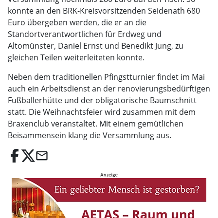
konnte an den BRK-Kreisvorsitzenden Seidenath 680
Euro übergeben werden, die er an die
Standortverantwortlichen für Erdweg und
Altomünster, Daniel Ernst und Benedikt Jung, zu
gleichen Teilen weiterleiteten konnte.
Neben dem traditionellen Pfingstturnier findet im Mai
auch ein Arbeitsdienst an der renovierungsbedürftigen
Fußballerhütte und der obligatorische Baumschnitt
statt. Die Weihnachtsfeier wird zusammen mit dem
Braxenclub veranstaltet. Mit einem gemütlichen
Beisammensein klang die Versammlung aus.
email