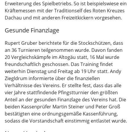
Erweiterung des Spielbetriebs. So ist beispielswiese ein
Kräftemessen mit der Traditionself des Roten Kreuzes
Dachau und mit anderen Freizeitkickern vorgesehen.
Gesunde Finanzlage
Rupert Gruber berichtete für die Stockschützen, dass
an 36 Turnieren teilgenommen wurde. Davon fanden
20 Vergleichskämpfe im Altogäu statt, 16 Mal wurde
freundschaftlich geschossen. Das Training findet
weiterhin Dienstag und Freitag ab 19 Uhr statt. Andy
Ziegldrum informierte über die finanziellen
Verhältnisse des Vereins. Er stellte fest, dass das alle
vier Jahre stattfindende Pfingstturnier den größten
Anteil an der gesunden Finanzlage des Vereins hat. Die
beiden Kassenprüfer Martin Steiner und Peter Groß
bestätigten eine ordnungsgemäße Kassenführung,
sodass die Vorstandschaft einstimmig entlastet wurde.