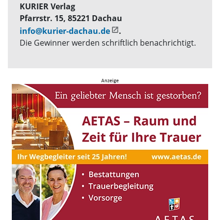
KURIER Verlag
Pfarrstr. 15, 85221 Dachau
info@kurier-dachau.de
.
Die Gewinner werden schriftlich benachrichtigt.