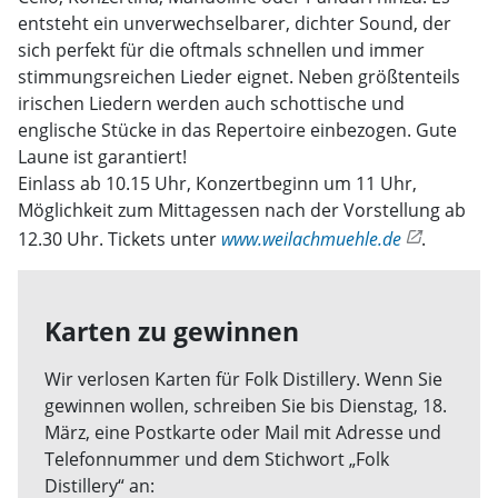
entsteht ein unverwechselbarer, dichter Sound, der
sich perfekt für die oftmals schnellen und immer
stimmungsreichen Lieder eignet. Neben größtenteils
irischen Liedern werden auch schottische und
englische Stücke in das Repertoire einbezogen. Gute
Laune ist garantiert!
Einlass ab 10.15 Uhr, Konzertbeginn um 11 Uhr,
Möglichkeit zum Mittagessen nach der Vorstellung ab
12.30 Uhr. Tickets unter
www.weilachmuehle.de
.
Karten zu gewinnen
Wir verlosen Karten für Folk Distillery. Wenn Sie
gewinnen wollen, schreiben Sie bis Dienstag, 18.
März, eine Postkarte oder Mail mit Adresse und
Telefonnummer und dem Stichwort „Folk
Distillery“ an: