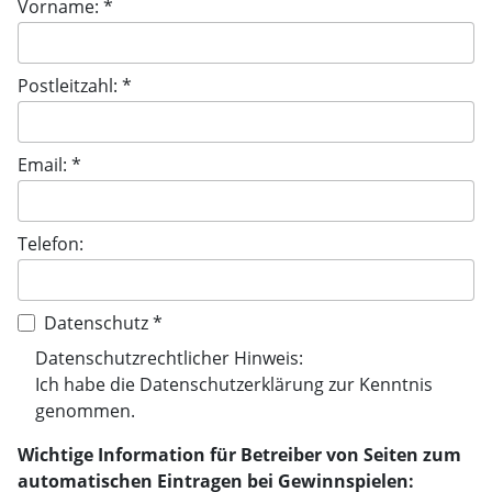
Vorname: *
Postleitzahl: *
Email: *
Telefon:
Datenschutz *
Datenschutzrechtlicher Hinweis:
Ich habe die
Datenschutzerklärung
zur Kenntnis
genommen.
Wichtige Information für Betreiber von Seiten zum
automatischen Eintragen bei Gewinnspielen: