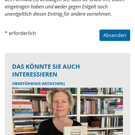
eingetragen haben und weder gegen Entgelt noch
unentgeltlich diesen Eintrag für andere vornehmen.
* erforderlich
Absenden
DAS KÖNNTE SIE AUCH
INTERESSIEREN
OBERFÖHRING (MÜNCHEN)