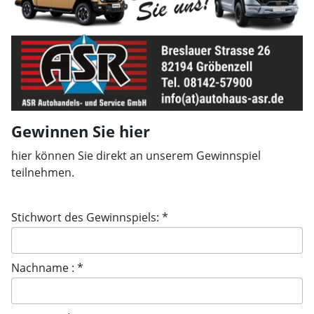
Gewinnen Sie hier
hier können Sie direkt an unserem Gewinnspiel
teilnehmen.
Stichwort des Gewinnspiels: *
Nachname : *