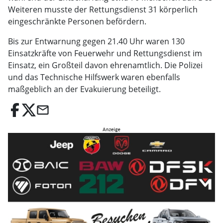
Weiteren musste der Rettungsdienst 31 körperlich
eingeschränkte Personen befördern.
Bis zur Entwarnung gegen 21.40 Uhr waren 130
Einsatzkräfte von Feuerwehr und Rettungsdienst im
Einsatz, ein Großteil davon ehrenamtlich. Die Polizei
und das Technische Hilfswerk waren ebenfalls
maßgeblich an der Evakuierung beteiligt.
email