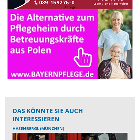
DAS KÖNNTE SIE AUCH
INTERESSIEREN
HASENBERGL (MÜNCHEN)