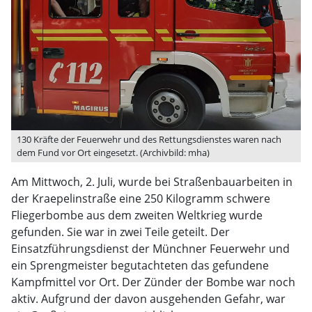
130 Kräfte der Feuerwehr und des Rettungsdienstes waren nach
dem Fund vor Ort eingesetzt. (Archivbild: mha)
Am Mittwoch, 2. Juli, wurde bei Straßenbauarbeiten in
der Kraepelinstraße eine 250 Kilogramm schwere
Fliegerbombe aus dem zweiten Weltkrieg wurde
gefunden. Sie war in zwei Teile geteilt. Der
Einsatzführungsdienst der Münchner Feuerwehr und
ein Sprengmeister begutachteten das gefundene
Kampfmittel vor Ort. Der Zünder der Bombe war noch
aktiv. Aufgrund der davon ausgehenden Gefahr, war