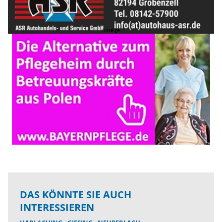
DAS KÖNNTE SIE AUCH
INTERESSIEREN