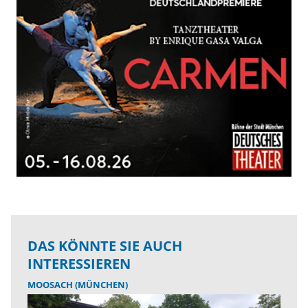
DAS KÖNNTE SIE AUCH
INTERESSIEREN
MOOSACH (MÜNCHEN)