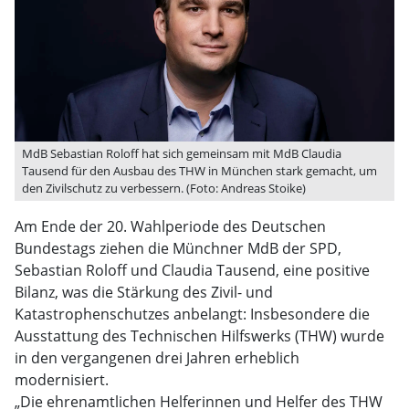
MdB Sebastian Roloff hat sich gemeinsam mit MdB Claudia
Tausend für den Ausbau des THW in München stark gemacht, um
den Zivilschutz zu verbessern. (Foto: Andreas Stoike)
Am Ende der 20. Wahlperiode des Deutschen
Bundestags ziehen die Münchner MdB der SPD,
Sebastian Roloff und Claudia Tausend, eine positive
Bilanz, was die Stärkung des Zivil- und
Katastrophenschutzes anbelangt: Insbesondere die
Ausstattung des Technischen Hilfswerks (THW) wurde
in den vergangenen drei Jahren erheblich
modernisiert.
„Die ehrenamtlichen Helferinnen und Helfer des THW