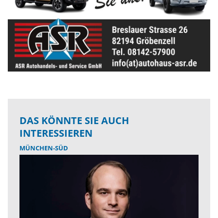
DAS KÖNNTE SIE AUCH
INTERESSIEREN
MÜNCHEN-SÜD