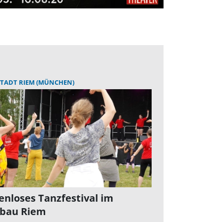
TADT RIEM (MÜNCHEN)
enloses Tanzfestival im
bau Riem