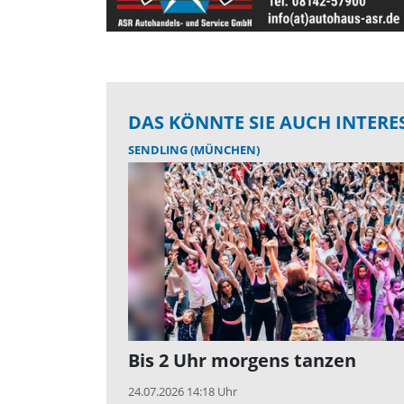
DAS KÖNNTE SIE AUCH INTERE
SENDLING (MÜNCHEN)
Bis 2 Uhr morgens tanzen
24.07.2026 14:18 Uhr