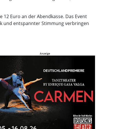
ie 12 Euro an der Abendkasse. Das Event
Musik und entspannter Stimmung verbringen