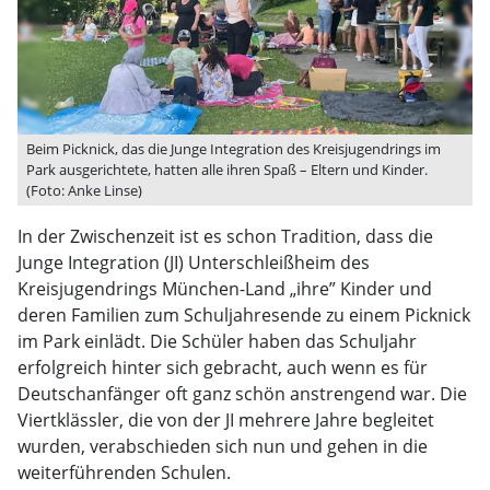
Beim Picknick, das die Junge Integration des Kreisjugendrings im
Park ausgerichtete, hatten alle ihren Spaß – Eltern und Kinder.
(Foto: Anke Linse)
In der Zwischenzeit ist es schon Tradition, dass die
Junge Integration (JI) Unterschleißheim des
Kreisjugendrings München-Land „ihre” Kinder und
deren Familien zum Schuljahresende zu einem Picknick
im Park einlädt. Die Schüler haben das Schuljahr
erfolgreich hinter sich gebracht, auch wenn es für
Deutschanfänger oft ganz schön anstrengend war. Die
Viertklässler, die von der JI mehrere Jahre begleitet
wurden, verabschieden sich nun und gehen in die
weiterführenden Schulen.