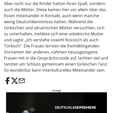
Aber nicht nur die Kinder hatten ihren Spaß, sondern
auch die Mütter. Diese kamen hier vor allem über das
Essen miteinander in Kontakt, auch wenn manche
wenig Deutschkenntnisse hatten. Während die
türkischen und ukrainischen Mütter versuchten, sich
zu unterhalten, meldete sich eine usbekische Mutter
und sagte: „Ich verstehe sowohl Russisch als auch
Türkisch“. Die Frauen lernten die fremdklingenden
Vornamen der anderen, nahmen neuzugezogene
Frauen mit in die Gesprächsrunde auf, lachten viel und
tanzten am Schluss gemeinsam einen türkischen Tanz.
So wunderbar kann interkulturelles Miteinander sein.
email