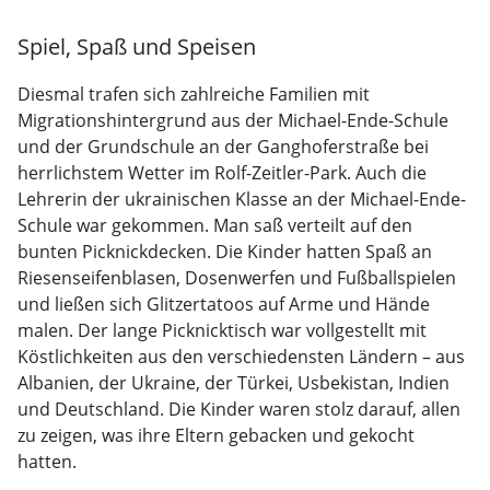
Spiel, Spaß und Speisen
Diesmal trafen sich zahlreiche Familien mit
Migrationshintergrund aus der Michael-Ende-Schule
und der Grundschule an der Ganghoferstraße bei
herrlichstem Wetter im Rolf-Zeitler-Park. Auch die
Lehrerin der ukrainischen Klasse an der Michael-Ende-
Schule war gekommen. Man saß verteilt auf den
bunten Picknickdecken. Die Kinder hatten Spaß an
Riesenseifenblasen, Dosenwerfen und Fußballspielen
und ließen sich Glitzertatoos auf Arme und Hände
malen. Der lange Picknicktisch war vollgestellt mit
Köstlichkeiten aus den verschiedensten Ländern – aus
Albanien, der Ukraine, der Türkei, Usbekistan, Indien
und Deutschland. Die Kinder waren stolz darauf, allen
zu zeigen, was ihre Eltern gebacken und gekocht
hatten.