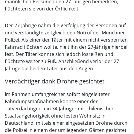
männlichen Personen den 27-Jährigen bemerkten,
flüchteten sie von der Örtlichkeit.
Der 27-Jährige nahm die Verfolgung der Personen auf
und verständigte zeitgleich den Notruf der Münchner
Polizei. Als einer der Täter mit einem nicht versperrten
Fahrrad flüchten wollte, hielt ihn der 27-Jährige hierbei
fest. Der Täter konnte sich jedoch losreißen und
flüchtete weiter zu Fuß. Anschließend verlor der 27-
Jährige die beiden Täter aus den Augen.
Verdächtiger dank Drohne gesichtet
Im Rahmen umfangreicher sofort eingeleiteter
Fahndungsmaßnahmen konnte einer der
Tatverdächtigen, ein 34-Jähriger mit chilenischer
Staatsangehörigkeit ohne festen Wohnsitz in
Deutschland, mittels einer eingesetzten Drohne durch
die Polizei in einem der umliegenden Gärten gesichtet