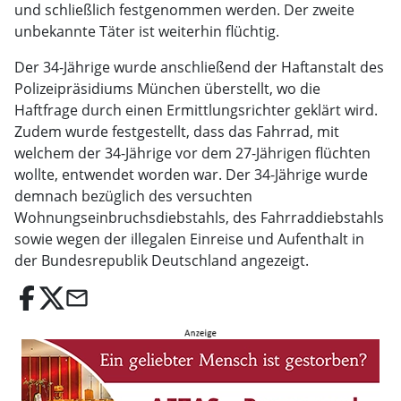
und schließlich festgenommen werden. Der zweite
unbekannte Täter ist weiterhin flüchtig.
Der 34-Jährige wurde anschließend der Haftanstalt des
Polizeipräsidiums München überstellt, wo die
Haftfrage durch einen Ermittlungsrichter geklärt wird.
Zudem wurde festgestellt, dass das Fahrrad, mit
welchem der 34-Jährige vor dem 27-Jährigen flüchten
wollte, entwendet worden war. Der 34-Jährige wurde
demnach bezüglich des versuchten
Wohnungseinbruchsdiebstahls, des Fahrraddiebstahls
sowie wegen der illegalen Einreise und Aufenthalt in
der Bundesrepublik Deutschland angezeigt.
email