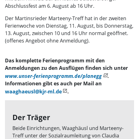
Abschlussfest am 6. August ab 16 Uhr.
Der Martinsrieder Marteeny-Treff hat in der zweiten
Ferienwoche von Dienstag, 11. August, bis Donnerstag,
13. August, zwischen 10 und 16 Uhr normal geöffnet.
(offenes Angebot ohne Anmeldung).
Das komplette Ferienprogramm mit den
Anmeldungen zu den Ausflügen finden sich unter
www.unser-ferienprogramm.de/planegg
.
Informationen gibt es auch per Mail an
waaghaeusl@kjr-ml.de
.
Der Träger
Beide Einrichtungen, Waaghäusl und Marteeny-
Treff unter der Sozialraumleitung von Claudia