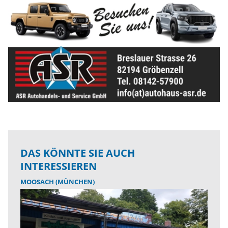
DAS KÖNNTE SIE AUCH
INTERESSIEREN
MOOSACH (MÜNCHEN)