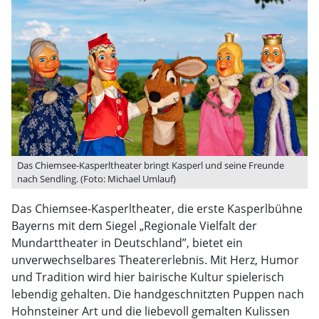
Das Chiemsee-Kasperltheater bringt Kasperl und seine Freunde
nach Sendling. (Foto: Michael Umlauf)
Das Chiemsee-Kasperltheater, die erste Kasperlbühne
Bayerns mit dem Siegel „Regionale Vielfalt der
Mundarttheater in Deutschland”, bietet ein
unverwechselbares Theatererlebnis. Mit Herz, Humor
und Tradition wird hier bairische Kultur spielerisch
lebendig gehalten. Die handgeschnitzten Puppen nach
Hohnsteiner Art und die liebevoll gemalten Kulissen