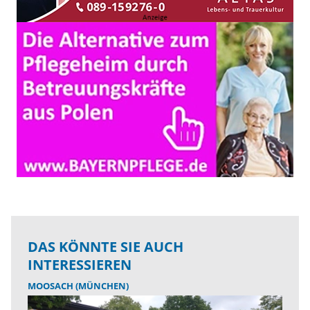
DAS KÖNNTE SIE AUCH
INTERESSIEREN
MOOSACH (MÜNCHEN)