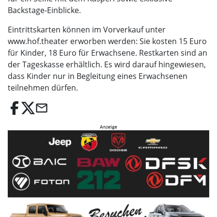
Backstage-Einblicke.
Eintrittskarten können im Vorverkauf unter
www.hof.theater erworben werden: Sie kosten 15 Euro
für Kinder, 18 Euro für Erwachsene. Restkarten sind an
der Tageskasse erhältlich. Es wird darauf hingewiesen,
dass Kinder nur in Begleitung eines Erwachsenen
teilnehmen dürfen.
email