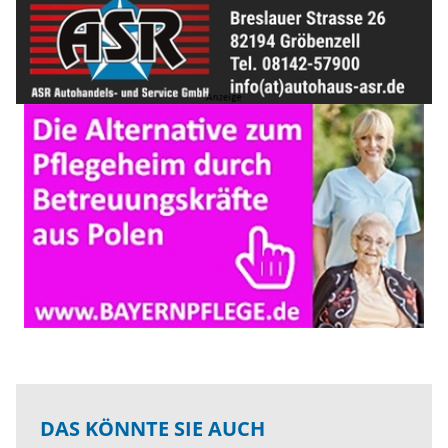
DAS KÖNNTE SIE AUCH