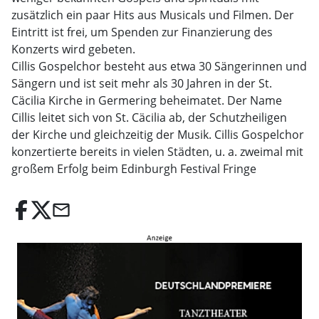
zusätzlich ein paar Hits aus Musicals und Filmen. Der
Eintritt ist frei, um Spenden zur Finanzierung des
Konzerts wird gebeten.
Cillis Gospelchor besteht aus etwa 30 Sängerinnen und
Sängern und ist seit mehr als 30 Jahren in der St.
Cäcilia Kirche in Germering beheimatet. Der Name
Cillis leitet sich von St. Cäcilia ab, der Schutzheiligen
der Kirche und gleichzeitig der Musik. Cillis Gospelchor
konzertierte bereits in vielen Städten, u. a. zweimal mit
großem Erfolg beim Edinburgh Festival Fringe
email