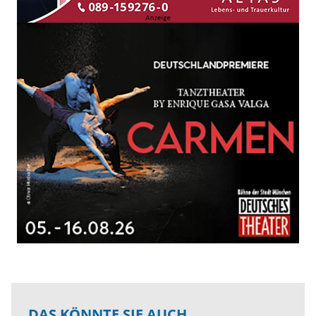
DAS KÖNNTE SIE AUCH