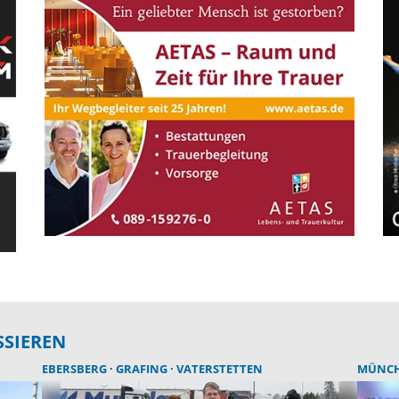
SSIEREN
EBERSBERG
GRAFING
VATERSTETTEN
MÜNC