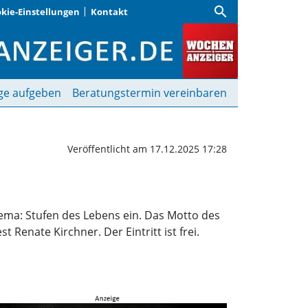
search
kie-Einstellungen
Kontakt
g | Wochenanzeiger
ge aufgeben
Beratungstermin vereinbaren
Veröffentlicht am 17.12.2025 17:28
ma: Stufen des Lebens ein. Das Motto des
 Renate Kirchner. Der Eintritt ist frei.