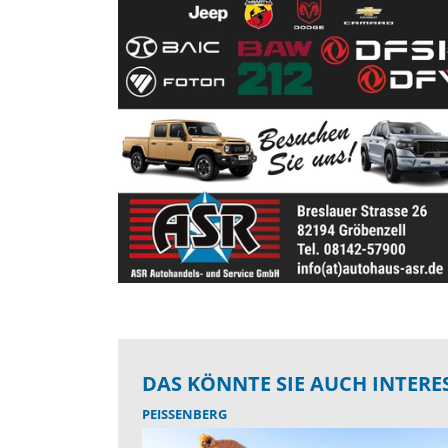
DAS KÖNNTE SIE AUCH INTERE
PEISSENBERG