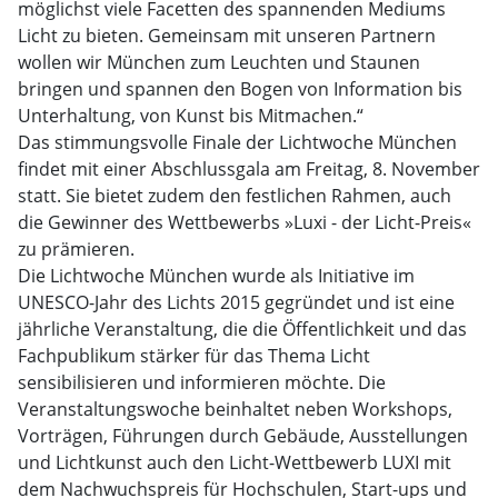
möglichst viele Facetten des spannenden Mediums
Licht zu bieten. Gemeinsam mit unseren Partnern
wollen wir München zum Leuchten und Staunen
bringen und spannen den Bogen von Information bis
Unterhaltung, von Kunst bis Mitmachen.“
Das stimmungsvolle Finale der Lichtwoche München
findet mit einer Abschlussgala am Freitag, 8. November
statt. Sie bietet zudem den festlichen Rahmen, auch
die Gewinner des Wettbewerbs »Luxi - der Licht-Preis«
zu prämieren.
Die Lichtwoche München wurde als Initiative im
UNESCO-Jahr des Lichts 2015 gegründet und ist eine
jährliche Veranstaltung, die die Öffentlichkeit und das
Fachpublikum stärker für das Thema Licht
sensibilisieren und informieren möchte. Die
Veranstaltungswoche beinhaltet neben Workshops,
Vorträgen, Führungen durch Gebäude, Ausstellungen
und Lichtkunst auch den Licht-Wettbewerb LUXI mit
dem Nachwuchspreis für Hochschulen, Start-ups und