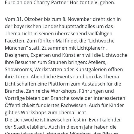
Euro an den Charity-Partner Horizont e.V. gehen.
Vom 31. Oktober bis zum 8. November dreht sich in
der bayerischen Landeshauptstadt alles um das
Thema Licht in seinen überraschend vielfältigen
Facetten. Zum fünften Mal findet die "Lichtwoche
München" statt. Zusammen mit Lichtplanern,
Designern, Experten und Künstlern will die Lichtwoche
ihre Besucher zum Staunen bringen: Ateliers,
Showrooms, Werkstätten oder Kunstgalerien öffnen
ihre Türen. Abendliche Events rund um das Thema
Licht schaffen eine Plattform zum Austausch für die
Branche. Zahlreiche Workshops, Führungen und
Vorträge bieten der Branche sowie der interessierten
Öffentlichkeit fundiertes Fachwissen. Auch für Kinder
gibt es Workshops zum Thema Licht.
Die Lichtwoche ist inzwischen fest im Eventkalender
der Stadt etabliert. Auch in diesem Jahr haben die