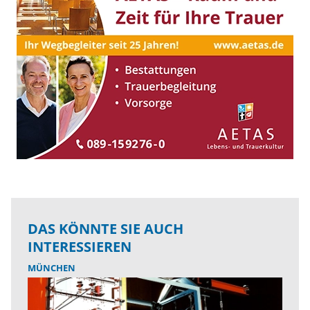
DAS KÖNNTE SIE AUCH
INTERESSIEREN
MÜNCHEN