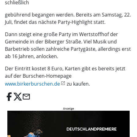
schließlich
gebührend begangen werden. Bereits am Samstag, 22.
Juli, findet das nächste Party-Highlight statt.
Dann steigt eine große Party im Wertstoffhof der
Gemeinde in der Biberger Straße. Viel Musik und
Barbetrieb sollen zahlreiche Partygäste, allerdings erst
ab 16 Jahren, anlocken.
Der Eintritt kostet 8 Euro, Karten gibt es bereits jetzt
auf der Burschen-Homepage
www.birkerburschen.de
zu kaufen.
email