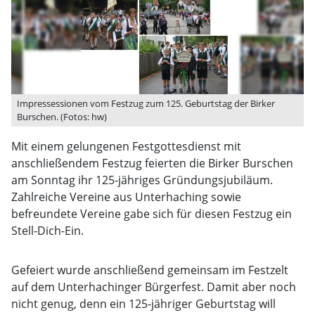
Impressessionen vom Festzug zum 125. Geburtstag der Birker
Burschen. (Fotos: hw)
Mit einem gelungenen Festgottesdienst mit
anschließendem Festzug feierten die Birker Burschen
am Sonntag ihr 125-jähriges Gründungsjubiläum.
Zahlreiche Vereine aus Unterhaching sowie
befreundete Vereine gabe sich für diesen Festzug ein
Stell-Dich-Ein.
Gefeiert wurde anschließend gemeinsam im Festzelt
auf dem Unterhachinger Bürgerfest. Damit aber noch
nicht genug, denn ein 125-jähriger Geburtstag will