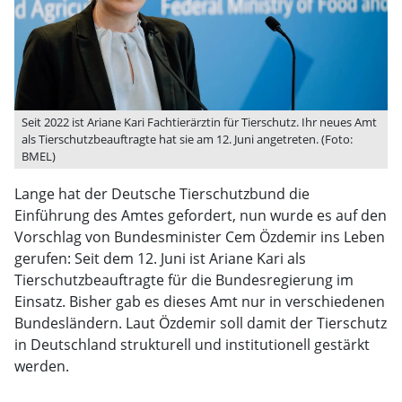
Seit 2022 ist Ariane Kari Fachtierärztin für Tierschutz. Ihr neues Amt
als Tierschutzbeauftragte hat sie am 12. Juni angetreten. (Foto:
BMEL)
Lange hat der Deutsche Tierschutzbund die
Einführung des Amtes gefordert, nun wurde es auf den
Vorschlag von Bundesminister Cem Özdemir ins Leben
gerufen: Seit dem 12. Juni ist Ariane Kari als
Tierschutzbeauftragte für die Bundesregierung im
Einsatz. Bisher gab es dieses Amt nur in verschiedenen
Bundesländern. Laut Özdemir soll damit der Tierschutz
in Deutschland strukturell und institutionell gestärkt
werden.