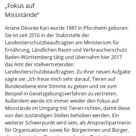
„Fokus auf
Missstände”
Ariane Désirée Kari wurde 1987 in Pforzheim geboren.
Sie ist seit 2016 in der Stabsstelle der
Landestierschutzbeauftragten am Ministerium für
Ernährung, Ländlichen Raum und Verbraucherschutz
Baden-Württemberg tätig und übernahm hier 2017
das Amt der stellvertretenden
Landestierschutzbeauftragten. Zu ihrer neuen Aufgabe
sagte sie: „Ich freue mich sehr darauf, Tieren auf
Bundesebene eine Stimme zu geben und sie zum
Beispiel in Gesetzgebungsverfahren zu vertreten.
Außerdem werde ich immer wieder den Fokus auf
Missstände im Umgang mit Tieren richten, damit diese
von den zuständigen Stellen behoben werden. Ein
weiterer Schwerpunkt wird sein, als Ansprechpartnerin
für Organisationen sowie für Bürgerinnen und Bürger,