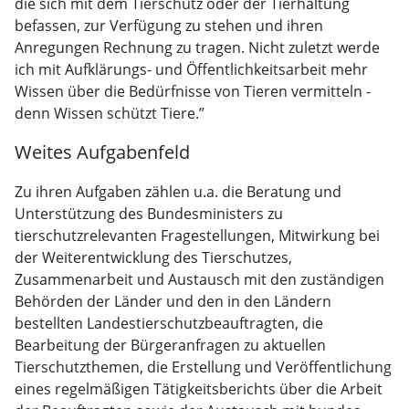
die sich mit dem Tierschutz oder der Tierhaltung
befassen, zur Verfügung zu stehen und ihren
Anregungen Rechnung zu tragen. Nicht zuletzt werde
ich mit Aufklärungs- und Öffentlichkeitsarbeit mehr
Wissen über die Bedürfnisse von Tieren vermitteln -
denn Wissen schützt Tiere.”
Weites Aufgabenfeld
Zu ihren Aufgaben zählen u.a. die Beratung und
Unterstützung des Bundesministers zu
tierschutzrelevanten Fragestellungen, Mitwirkung bei
der Weiterentwicklung des Tierschutzes,
Zusammenarbeit und Austausch mit den zuständigen
Behörden der Länder und den in den Ländern
bestellten Landestierschutzbeauftragten, die
Bearbeitung der Bürgeranfragen zu aktuellen
Tierschutzthemen, die Erstellung und Veröffentlichung
eines regelmäßigen Tätigkeitsberichts über die Arbeit