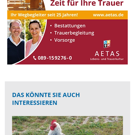
DAS KÖNNTE SIE AUCH
INTERESSIEREN