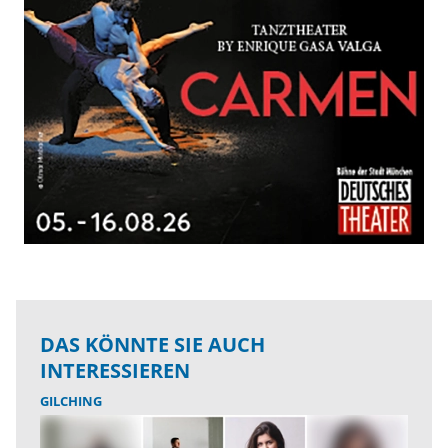
DAS KÖNNTE SIE AUCH
INTERESSIEREN
GILCHING