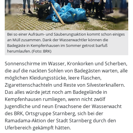
Bei so einer Aufräum- und Säuberungsaktion kommt schon einiges
an Müll zusammen. Dank der Wasserwachtler können die
Badegäste in Kempfenhausen im Sommer getrost barfuß
herumlaufen. (Foto: BRK)
Sonnenschirme im Wasser, Kronkorken und Scherben,
die auf die nackten Sohlen von Badegästen warten, alle
möglichen Kleidungsstücke, leere Flaschen,
Zigarettenschachteln und Reste von Silvesterknallern.
Das alles würde jetzt noch am Badegelände in
Kempfenhausen rumliegen, wenn nicht zwölf
Jugendliche und neun Erwachsene der Wasserwacht
des BRK, Ortsgruppe Starnberg, sich bei der
Ramadama-Aktion der Stadt Starnberg durch den
Uferbereich gekämpft hätten.