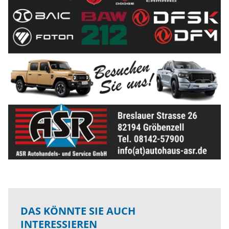
DAS KÖNNTE SIE AUCH
INTERESSIEREN