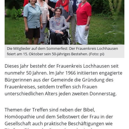
Die Mitglieder auf dem Sommerfest: Der Frauenkreis Lochhausen
feiert am 15. Oktober sein 50-jähriges Bestehen. (Foto: pi)
Dieses Jahr besteht der Frauenkreis Lochhausen seit
nunmehr 50 Jahren. Im Jahr 1966 initiierten engagierte
Bürgerinnen aus der Gemeinde die Gründung des
Frauenkreises, seitdem treffen sich Frauen
unterschiedlichen Alters jeden zweiten Donnerstag.
Themen der Treffen sind neben der Bibel,
Homöopathie und dem Selbstwert der Frau in der
Gesellschaft auch praktische Beschäftigungen wie