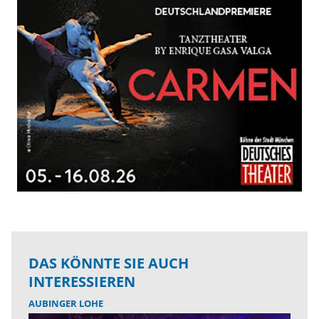
DAS KÖNNTE SIE AUCH
INTERESSIEREN
AUBINGER LOHE