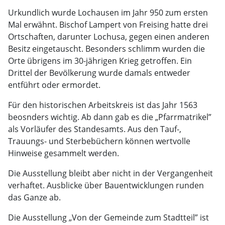
Urkundlich wurde Lochausen im Jahr 950 zum ersten
Mal erwähnt. Bischof Lampert von Freising hatte drei
Ortschaften, darunter Lochusa, gegen einen anderen
Besitz eingetauscht. Besonders schlimm wurden die
Orte übrigens im 30-jährigen Krieg getroffen. Ein
Drittel der Bevölkerung wurde damals entweder
entführt oder ermordet.
Für den historischen Arbeitskreis ist das Jahr 1563
beosnders wichtig. Ab dann gab es die „Pfarrmatrikel”
als Vorläufer des Standesamts. Aus den Tauf-,
Trauungs- und Sterbebüchern können wertvolle
Hinweise gesammelt werden.
Die Ausstellung bleibt aber nicht in der Vergangenheit
verhaftet. Ausblicke über Bauentwicklungen runden
das Ganze ab.
Die Ausstellung „Von der Gemeinde zum Stadtteil” ist