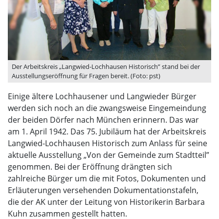
Der Arbeitskreis „Langwied-Lochhausen Historisch” stand bei der
Ausstellungseröffnung für Fragen bereit. (Foto: pst)
Einige ältere Lochhausener und Langwieder Bürger
werden sich noch an die zwangsweise Eingemeindung
der beiden Dörfer nach München erinnern. Das war
am 1. April 1942. Das 75. Jubiläum hat der Arbeitskreis
Langwied-Lochhausen Historisch zum Anlass für seine
aktuelle Ausstellung „Von der Gemeinde zum Stadtteil”
genommen. Bei der Eröffnung drängten sich
zahlreiche Bürger um die mit Fotos, Dokumenten und
Erläuterungen versehenden Dokumentationstafeln,
die der AK unter der Leitung von Historikerin Barbara
Kuhn zusammen gestellt hatten.