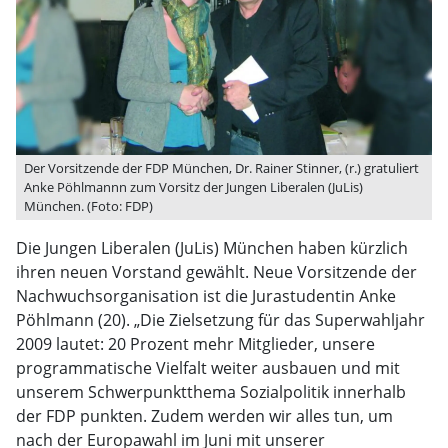
Der Vorsitzende der FDP München, Dr. Rainer Stinner, (r.) gratuliert
Anke Pöhlmannn zum Vorsitz der Jungen Liberalen (JuLis)
München. (Foto: FDP)
Die Jungen Liberalen (JuLis) München haben kürzlich
ihren neuen Vorstand gewählt. Neue Vorsitzende der
Nachwuchsorganisation ist die Jurastudentin Anke
Pöhlmann (20). „Die Zielsetzung für das Superwahljahr
2009 lautet: 20 Prozent mehr Mitglieder, unsere
programmatische Vielfalt weiter ausbauen und mit
unserem Schwerpunktthema Sozialpolitik innerhalb
der FDP punkten. Zudem werden wir alles tun, um
nach der Europawahl im Juni mit unserer