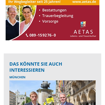
DAS KÖNNTE SIE AUCH
INTERESSIEREN
MÜNCHEN