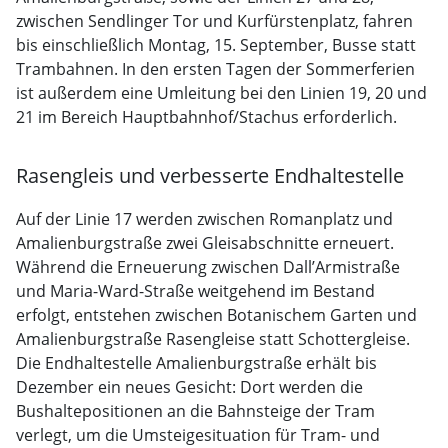
zwischen Sendlinger Tor und Kurfürstenplatz, fahren
bis einschließlich Montag, 15. September, Busse statt
Trambahnen. In den ersten Tagen der Sommerferien
ist außerdem eine Umleitung bei den Linien 19, 20 und
21 im Bereich Hauptbahnhof/Stachus erforderlich.
Rasengleis und verbesserte Endhaltestelle
Auf der Linie 17 werden zwischen Romanplatz und
Amalienburgstraße zwei Gleisabschnitte erneuert.
Während die Erneuerung zwischen Dall’Armistraße
und Maria-Ward-Straße weitgehend im Bestand
erfolgt, entstehen zwischen Botanischem Garten und
Amalienburgstraße Rasengleise statt Schottergleise.
Die Endhaltestelle Amalienburgstraße erhält bis
Dezember ein neues Gesicht: Dort werden die
Bushaltepositionen an die Bahnsteige der Tram
verlegt, um die Umsteigesituation für Tram- und