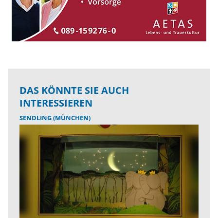
DAS KÖNNTE SIE AUCH
INTERESSIEREN
SENDLING (MÜNCHEN)