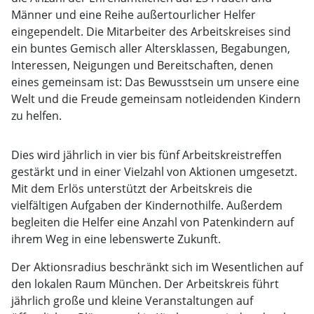
Männer und eine Reihe außertourlicher Helfer
eingependelt. Die Mitarbeiter des Arbeitskreises sind
ein buntes Gemisch aller Altersklassen, Begabungen,
Interessen, Neigungen und Bereitschaften, denen
eines gemeinsam ist: Das Bewusstsein um unsere eine
Welt und die Freude gemeinsam notleidenden Kindern
zu helfen.
Dies wird jährlich in vier bis fünf Arbeitskreistreffen
gestärkt und in einer Vielzahl von Aktionen umgesetzt.
Mit dem Erlös unterstützt der Arbeitskreis die
vielfältigen Aufgaben der Kindernothilfe. Außerdem
begleiten die Helfer eine Anzahl von Patenkindern auf
ihrem Weg in eine lebenswerte Zukunft.
Der Aktionsradius beschränkt sich im Wesentlichen auf
den lokalen Raum München. Der Arbeitskreis führt
jährlich große und kleine Veranstaltungen auf