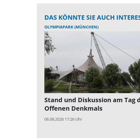
DAS KÖNNTE SIE AUCH INTERE
OLYMPIAPARK (MÜNCHEN)
Stand und Diskussion am Tag 
Offenen Denkmals
06.08.2026 17:26 Uhr