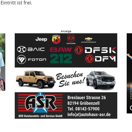
tritt ist frei.