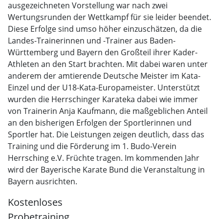
ausgezeichneten Vorstellung war nach zwei
Wertungsrunden der Wettkampf für sie leider beendet.
Diese Erfolge sind umso höher einzuschätzen, da die
Landes-Trainerinnen und -Trainer aus Baden-
Württemberg und Bayern den Großteil ihrer Kader-
Athleten an den Start brachten. Mit dabei waren unter
anderem der amtierende Deutsche Meister im Kata-
Einzel und der U18-Kata-Europameister. Unterstützt
wurden die Herrschinger Karateka dabei wie immer
von Trainerin Anja Kaufmann, die maßgeblichen Anteil
an den bisherigen Erfolgen der Sportlerinnen und
Sportler hat. Die Leistungen zeigen deutlich, dass das
Training und die Förderung im 1. Budo-Verein
Herrsching e.V. Früchte tragen. Im kommenden Jahr
wird der Bayerische Karate Bund die Veranstaltung in
Bayern ausrichten.
Kostenloses
Probetraining