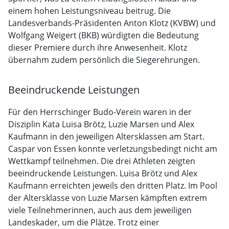
einem hohen Leistungsniveau beitrug. Die
Landesverbands-Präsidenten Anton Klotz (KVBW) und
Wolfgang Weigert (BKB) würdigten die Bedeutung
dieser Premiere durch ihre Anwesenheit. Klotz
übernahm zudem persönlich die Siegerehrungen.
Beeindruckende Leistungen
Für den Herrschinger Budo-Verein waren in der
Disziplin Kata Luisa Brötz, Luzie Marsen und Alex
Kaufmann in den jeweiligen Altersklassen am Start.
Caspar von Essen konnte verletzungsbedingt nicht am
Wettkampf teilnehmen. Die drei Athleten zeigten
beeindruckende Leistungen. Luisa Brötz und Alex
Kaufmann erreichten jeweils den dritten Platz. Im Pool
der Altersklasse von Luzie Marsen kämpften extrem
viele Teilnehmerinnen, auch aus dem jeweiligen
Landeskader, um die Plätze. Trotz einer