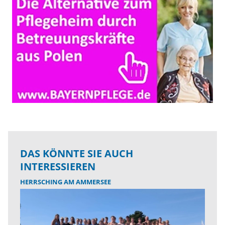
DAS KÖNNTE SIE AUCH
INTERESSIEREN
HERRSCHING AM AMMERSEE