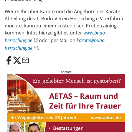
Wer mehr über Karate und die Angebote der Karate-
Abteilung des 1. Budo-Verein Herrsching e.V. erfahren
möchte, kann zu einem kostenlosen Probetraining
kommen. Infos hierzu gibt es unter
www.budo-
herrsching.de
oder per Mail an
karate@budo-
herrsching.de
.
email