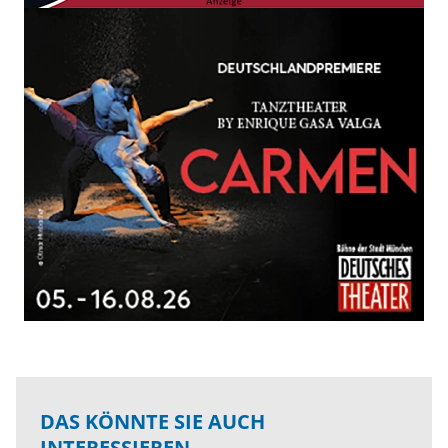
DAS KÖNNTE SIE AUCH
INTERESSIEREN