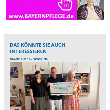
DAS KÖNNTE SIE AUCH
INTERESSIEREN
ASCHHEIM
SCHWABING