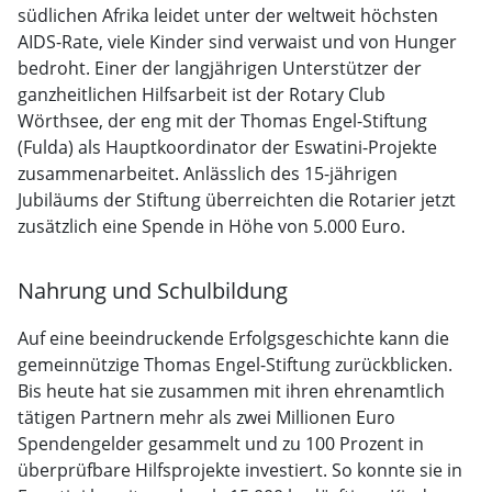
südlichen Afrika leidet unter der weltweit höchsten
AIDS-Rate, viele Kinder sind verwaist und von Hunger
bedroht. Einer der langjährigen Unterstützer der
ganzheitlichen Hilfsarbeit ist der Rotary Club
Wörthsee, der eng mit der Thomas Engel-Stiftung
(Fulda) als Hauptkoordinator der Eswatini-Projekte
zusammenarbeitet. Anlässlich des 15-jährigen
Jubiläums der Stiftung überreichten die Rotarier jetzt
zusätzlich eine Spende in Höhe von 5.000 Euro.
Nahrung und Schulbildung
Auf eine beeindruckende Erfolgsgeschichte kann die
gemeinnützige Thomas Engel-Stiftung zurückblicken.
Bis heute hat sie zusammen mit ihren ehrenamtlich
tätigen Partnern mehr als zwei Millionen Euro
Spendengelder gesammelt und zu 100 Prozent in
überprüfbare Hilfsprojekte investiert. So konnte sie in