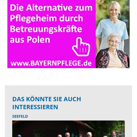
DAS KÖNNTE SIE AUCH
INTERESSIEREN
SEEFELD