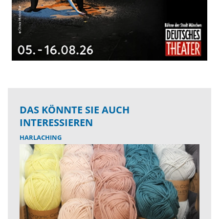
DAS KÖNNTE SIE AUCH
INTERESSIEREN
HARLACHING