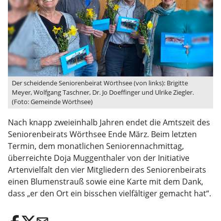
Der scheidende Seniorenbeirat Wörthsee (von links): Brigitte
Meyer, Wolfgang Taschner, Dr. Jo Doeffinger und Ulrike Ziegler.
(Foto: Gemeinde Wörthsee)
Nach knapp zweieinhalb Jahren endet die Amtszeit des
Seniorenbeirats Wörthsee Ende März. Beim letzten
Termin, dem monatlichen Seniorennachmittag,
überreichte Doja Muggenthaler von der Initiative
Artenvielfalt den vier Mitgliedern des Seniorenbeirats
einen Blumenstrauß sowie eine Karte mit dem Dank,
dass „er den Ort ein bisschen vielfältiger gemacht hat“.