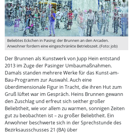
Beliebtes Eckchen in Pasing: der Brunnen an den Arcaden.
Anwohner fordern eine eingeschränkte Betriebszeit. (Foto: job)
Der Brunnen als Kunstwerk von Jupp Hein entstand
2013 im Zuge der Pasinger Umbaumaßnahmen.
Damals standen mehrere Werke für das Kunst-am-
Bau-Programm zur Auswahl. Auch eine
überdimensionale Figur in Tracht, die ihren Hut zum
Gruß lüftet war im Gespräch. Heins Brunnen gewann
den Zuschlag und erfreut sich seither großer
Beliebtheit, wie vor allem zu warmen, sonnigen Zeiten
gut zu beobachten ist – zu großer Beliebtheit. Ein
Anwohner beschwerte sich in der Sprechstunde des
Bezirksausschusses 21 (BA) über