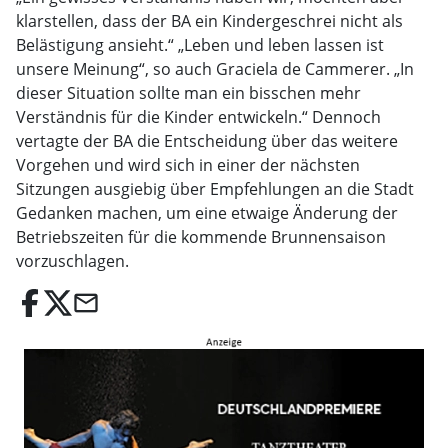
klarstellen, dass der BA ein Kindergeschrei nicht als
Belästigung ansieht.“ „Leben und leben lassen ist
unsere Meinung“, so auch Graciela de Cammerer. „In
dieser Situation sollte man ein bisschen mehr
Verständnis für die Kinder entwickeln.“ Dennoch
vertagte der BA die Entscheidung über das weitere
Vorgehen und wird sich in einer der nächsten
Sitzungen ausgiebig über Empfehlungen an die Stadt
Gedanken machen, um eine etwaige Änderung der
Betriebszeiten für die kommende Brunnensaison
vorzuschlagen.
email