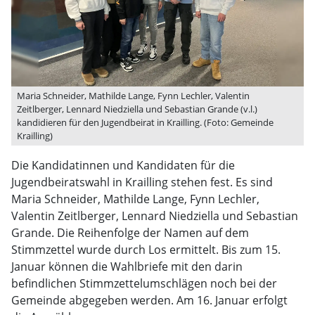
Maria Schneider, Mathilde Lange, Fynn Lechler, Valentin
Zeitlberger, Lennard Niedziella und Sebastian Grande (v.l.)
kandidieren für den Jugendbeirat in Krailling. (Foto: Gemeinde
Krailling)
Die Kandidatinnen und Kandidaten für die
Jugendbeiratswahl in Krailling stehen fest. Es sind
Maria Schneider, Mathilde Lange, Fynn Lechler,
Valentin Zeitlberger, Lennard Niedziella und Sebastian
Grande. Die Reihenfolge der Namen auf dem
Stimmzettel wurde durch Los ermittelt. Bis zum 15.
Januar können die Wahlbriefe mit den darin
befindlichen Stimmzettelumschlägen noch bei der
Gemeinde abgegeben werden. Am 16. Januar erfolgt