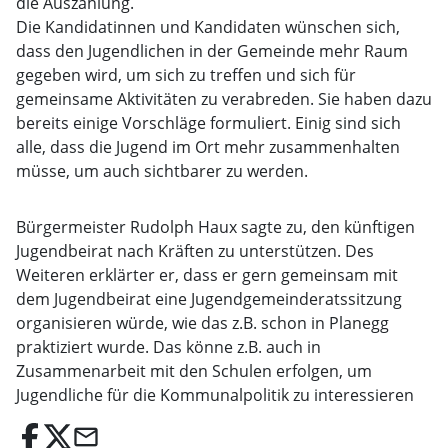
die Auszählung.
Die Kandidatinnen und Kandidaten wünschen sich,
dass den Jugendlichen in der Gemeinde mehr Raum
gegeben wird, um sich zu treffen und sich für
gemeinsame Aktivitäten zu verabreden. Sie haben dazu
bereits einige Vorschläge formuliert. Einig sind sich
alle, dass die Jugend im Ort mehr zusammenhalten
müsse, um auch sichtbarer zu werden.
Bürgermeister Rudolph Haux sagte zu, den künftigen
Jugendbeirat nach Kräften zu unterstützen. Des
Weiteren erklärter er, dass er gern gemeinsam mit
dem Jugendbeirat eine Jugendgemeinderatssitzung
organisieren würde, wie das z.B. schon in Planegg
praktiziert wurde. Das könne z.B. auch in
Zusammenarbeit mit den Schulen erfolgen, um
Jugendliche für die Kommunalpolitik zu interessieren
email