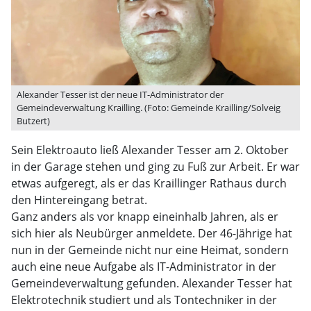
Alexander Tesser ist der neue IT-Administrator der
Gemeindeverwaltung Krailling. (Foto: Gemeinde Krailling/Solveig
Butzert)
Sein Elektroauto ließ Alexander Tesser am 2. Oktober
in der Garage stehen und ging zu Fuß zur Arbeit. Er war
etwas aufgeregt, als er das Kraillinger Rathaus durch
den Hintereingang betrat.
Ganz anders als vor knapp eineinhalb Jahren, als er
sich hier als Neubürger anmeldete. Der 46-Jährige hat
nun in der Gemeinde nicht nur eine Heimat, sondern
auch eine neue Aufgabe als IT-Administrator in der
Gemeindeverwaltung gefunden. Alexander Tesser hat
Elektrotechnik studiert und als Tontechniker in der