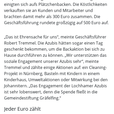
einigten sich aufs Plätzchenbacken. Die Köstlichkeiten
verkauften sie an Kunden und Mitarbeiter und
brachten damit mehr als 300 Euro zusammen. Die
Geschäftsführung rundete großzügig auf 500 Euro auf.
„Das ist Ehrensache für uns“, meinte Geschäftsführer
Robert Tremmel. Die Azubis hätten sogar einen Tag
geschenkt bekommen, um die Backaktion bei sich zu
Hause durchführen zu können. „Wir unterstützen das
soziale Engagement unserer Azubis sehr“, meinte
Tremmel und zählte einige Aktionen auf: ein Cleaning-
Projekt in Nürnberg, Basteln mit Kindern in einem
Kinderhaus, Umweltaktionen oder Mitwirkung bei den
Johannitern. „Das Engagement der Lochhamer Azubis
ist sehr lobenswert, denn die Spende fließt in die
Gemeindestiftung Gräfelfing.“
Jeder Euro zählt