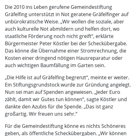
Die 2010 ins Leben gerufene Gemeindestiftung
Gräfelfing unterstützt in Not geratene Gräfelfinger auf
unbürokratische Weise. „Wir wollen die soziale, aber
auch kulturelle Not abmildern und helfen dort, wo
staatliche Förderung noch nicht greift“, erklärte
Bürgermeister Peter Köstler bei der Scheckübergabe.
Das könne die Übernahme einer Stromrechnung, die
Kosten einer dringend nötigen Hausreparatur oder
auch wichtigen Baumfällung im Garten sein.
„Die Hilfe ist auf Gräfelfing begrenzt“, meinte er weiter.
Ein Stiftungsgrundstock wurde zur Gründung angelegt.
Nun sei man auf Spenden angewiesen. „Jeder Euro
zählt, damit wir Gutes tun können“, sagte Köstler und
dankte den Azubis für die Spende. „Das ist ganz
großartig. Wir freuen uns sehr.“
Für die Gemeindestiftung könne es nichts Schöneres
geben, als öffentliche Scheckübergaben. „Wir können