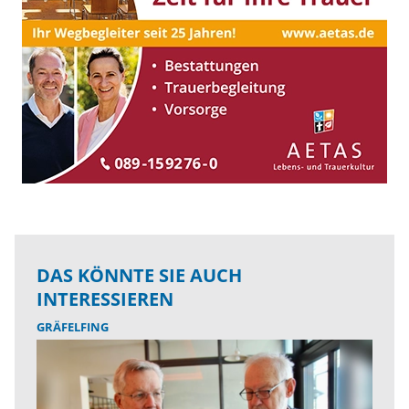
DAS KÖNNTE SIE AUCH
INTERESSIEREN
GRÄFELFING