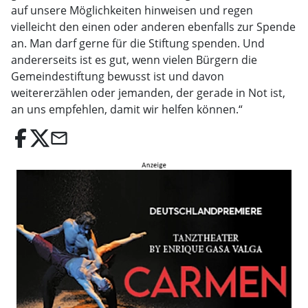
auf unsere Möglichkeiten hinweisen und regen
vielleicht den einen oder anderen ebenfalls zur Spende
an. Man darf gerne für die Stiftung spenden. Und
andererseits ist es gut, wenn vielen Bürgern die
Gemeindestiftung bewusst ist und davon
weitererzählen oder jemanden, der gerade in Not ist,
an uns empfehlen, damit wir helfen können.“
email