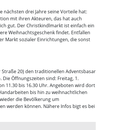
e nächsten drei Jahre seine Vorteile hat:
tion mit ihren Akteuren, das hat auch
ch gut. Der Christkindlmarkt ist einfach ein
ere Weihnachtsgeschenk findet. Entfallen
 Markt sozialer Einrichtungen, die sonst
Straße 20) den traditionellen Adventsbasar
 Die Öffnungszeiten sind: Freitag, 1.
on 11.30 bis 16.30 Uhr. Angeboten wird dort
 Handarbeiten bis hin zu weihnachtlichen
 wieder die Bevölkerung um
en werden können. Nähere Infos bigt es bei