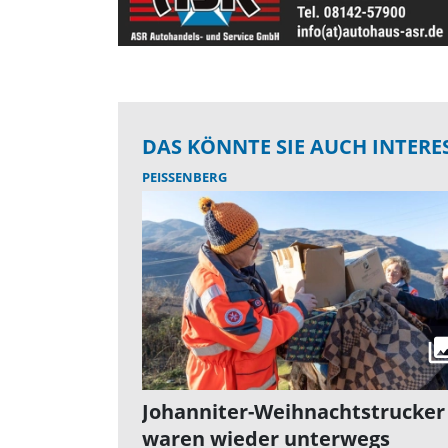
DAS KÖNNTE SIE AUCH INTERE
PEISSENBERG
Johanniter-Weihnachtstrucker
waren wieder unterwegs