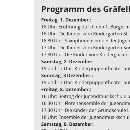
Programm des Gräfelf
Freitag, 1. Dezember.:
16 Uhr: Eröffnung durch den 1. Bürgerme
16 Uhr: Die Kinder vom Kindergarten St.
16.30 Uhr: Saxophonensemble der Juge
17 Uhr: Die Kinder vom Kindergarten S
17.30 Uhr: Die Kinder vom Kindergarten
Samstag, 2. Dezember:
15 und 17 Uhr: Kinderpuppentheater au
Sonntag, 3 Dezember.:
15 und 17 Uhr: Kinderpuppentheater au
Freitag, 8. Dezember.:
16 Uhr: Beitrag der Jugendmusikschule 
16.30 Uhr: Flötenensemble der Jugendm
17.30 Uhr: Die Kinder der Grundschule
18 Uhr: Ensemble der Jugendmusikschule
Samstag, 9. Dezember: