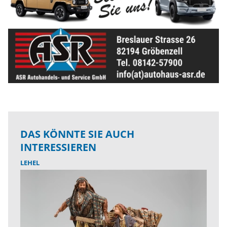
DAS KÖNNTE SIE AUCH
INTERESSIEREN
LEHEL