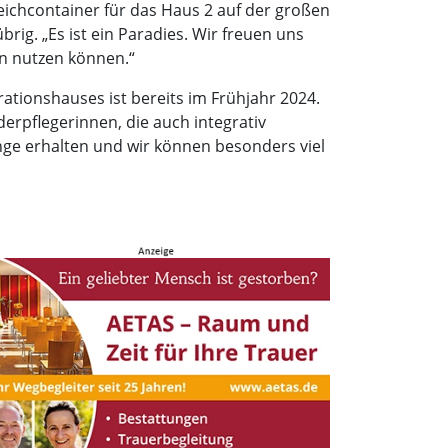
eichcontainer für das Haus 2 auf der großen
rig. „Es ist ein Paradies. Wir freuen uns
n nutzen können.“
ationshauses ist bereits im Frühjahr 2024.
erpflegerinnen, die auch integrativ
ange erhalten und wir können besonders viel