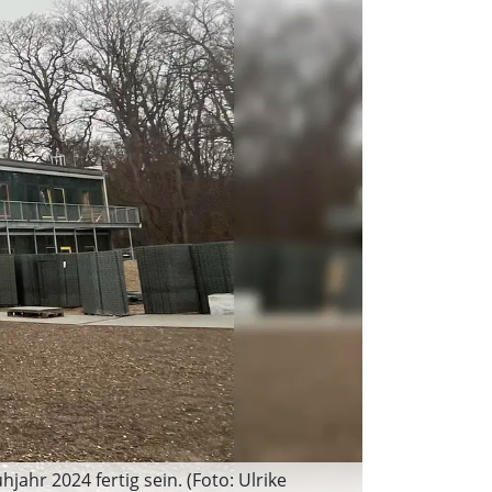
ahr 2024 fertig sein. (Foto: Ulrike