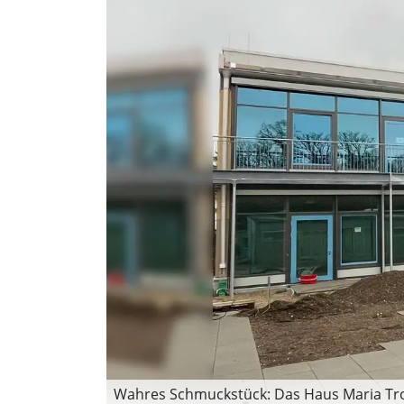
Wahres Schmuckstück: Das Haus Maria Trost 