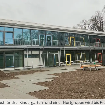
für drei Kindergarten- und einer Hortgruppe wird bis Frühj