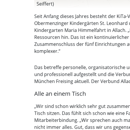
Seiffert)
Seit Anfang dieses Jahres besteht der KiTa
Obermenzinger Kindergärten St. Leonhard u
Kindergarten Maria Himmelfahrt in Allach. 
Ressourcen hin. Das ist ein kontinuierlicher 
Zusammenschluss der fünf Einrichtungen au
komplexer.“
Das betreffe personelle, organisatorische 
und professionell aufgestellt und die Verb
München Freising aktuell. Der Verbund Alla
Alle an einem Tisch
„Wir sind schon wirklich sehr gut zusamme
Tisch sitzen. Das fühlt sich schon wie eine
Mitarbeiterbindung. „Wir sprechen auch mal
nicht immer alles. Gut, dass wir uns gegen